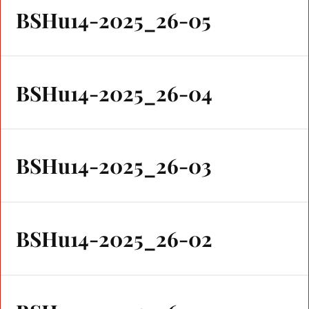
BSHu14-2025_26-05
BSHu14-2025_26-04
BSHu14-2025_26-03
BSHu14-2025_26-02