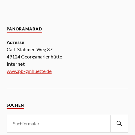
PANORAMABAD
Adresse
Carl-Stahmer-Weg 37
49124 Georgsmarienhütte
Internet
www.pb-gmhuette.de
SUCHEN