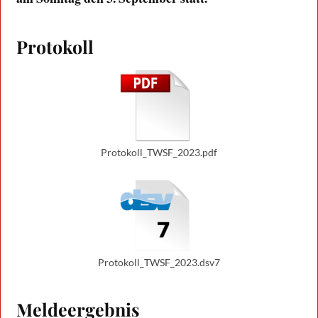
Protokoll
Protokoll_TWSF_2023.pdf
Protokoll_TWSF_2023.dsv7
Meldeergebnis