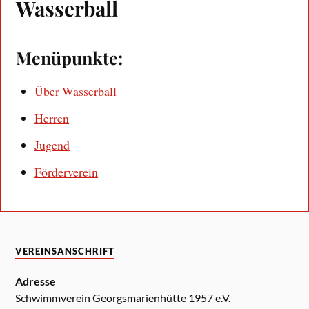
Wasserball
Menüpunkte:
Über Wasserball
Herren
Jugend
Förderverein
VEREINSANSCHRIFT
Adresse
Schwimmverein Georgsmarienhütte 1957 e.V.