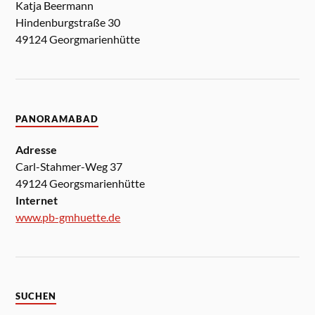
Katja Beermann
Hindenburgstraße 30
49124 Georgmarienhütte
PANORAMABAD
Adresse
Carl-Stahmer-Weg 37
49124 Georgsmarienhütte
Internet
www.pb-gmhuette.de
SUCHEN