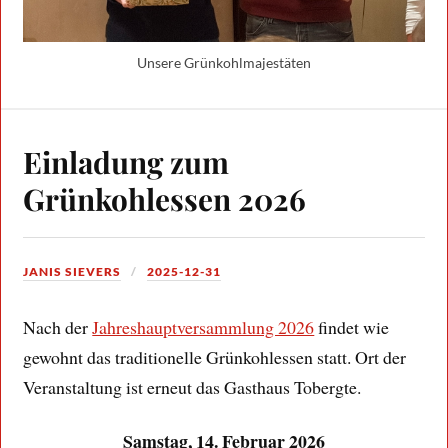
Unsere Grünkohlmajestäten
Einladung zum
Grünkohlessen 2026
JANIS SIEVERS
2025-12-31
Nach der
Jahreshauptversammlung 2026
findet wie
gewohnt das traditionelle Grünkohlessen statt. Ort der
Veranstaltung ist erneut das Gasthaus Tobergte.
Samstag, 14. Februar 2026