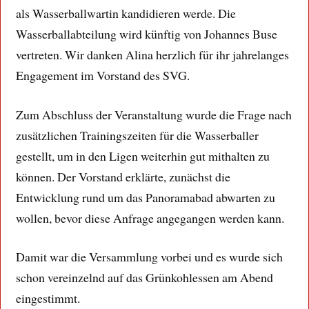
als Wasserballwartin kandidieren werde. Die
Wasserballabteilung wird künftig von Johannes Buse
vertreten. Wir danken Alina herzlich für ihr jahrelanges
Engagement im Vorstand des SVG.
Zum Abschluss der Veranstaltung wurde die Frage nach
zusätzlichen Trainingszeiten für die Wasserballer
gestellt, um in den Ligen weiterhin gut mithalten zu
können. Der Vorstand erklärte, zunächst die
Entwicklung rund um das Panoramabad abwarten zu
wollen, bevor diese Anfrage angegangen werden kann.
Damit war die Versammlung vorbei und es wurde sich
schon vereinzelnd auf das Grünkohlessen am Abend
eingestimmt.