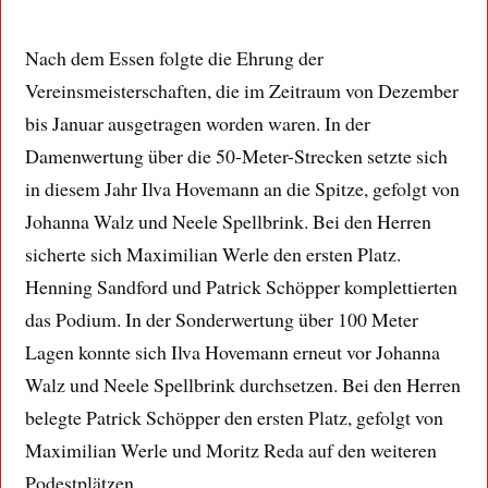
Nach dem Essen folgte die Ehrung der
Vereinsmeisterschaften, die im Zeitraum von Dezember
bis Januar ausgetragen worden waren. In der
Damenwertung über die 50-Meter-Strecken setzte sich
in diesem Jahr Ilva Hovemann an die Spitze, gefolgt von
Johanna Walz und Neele Spellbrink. Bei den Herren
sicherte sich Maximilian Werle den ersten Platz.
Henning Sandford und Patrick Schöpper komplettierten
das Podium. In der Sonderwertung über 100 Meter
Lagen konnte sich Ilva Hovemann erneut vor Johanna
Walz und Neele Spellbrink durchsetzen. Bei den Herren
belegte Patrick Schöpper den ersten Platz, gefolgt von
Maximilian Werle und Moritz Reda auf den weiteren
Podestplätzen.