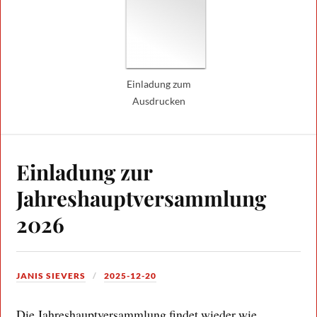
Einladung zum
Ausdrucken
Einladung zur
Jahreshauptversammlung
2026
JANIS SIEVERS
2025-12-20
Die Jahreshauptversammlung findet wieder wie