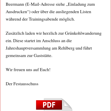
Beermann (E-Mail-Adresse siehe „Einladung zum
Ausdrucken“) oder über die ausliegenden Listen
während der Trainingsabende möglich.
Zusätzlich laden wir herzlich zur Grünkohlwanderung
ein. Diese startet im Anschluss an die
Jahreshauptversammlung am Rehlberg und führt
gemeinsam zur Gaststätte.
Wir freuen uns auf Euch!
Der Festausschuss