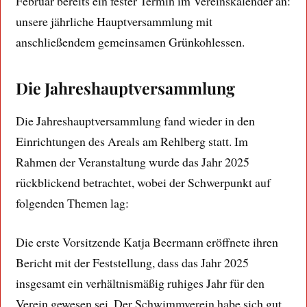
Februar bereits ein fester Termin im Vereinskalender an:
unsere jährliche Hauptversammlung mit
anschließendem gemeinsamen Grünkohlessen.
Die Jahreshauptversammlung
Die Jahreshauptversammlung fand wieder in den
Einrichtungen des Areals am Rehlberg statt. Im
Rahmen der Veranstaltung wurde das Jahr 2025
rückblickend betrachtet, wobei der Schwerpunkt auf
folgenden Themen lag:
Die erste Vorsitzende Katja Beermann eröffnete ihren
Bericht mit der Feststellung, dass das Jahr 2025
insgesamt ein verhältnismäßig ruhiges Jahr für den
Verein gewesen sei. Der Schwimmverein habe sich gut