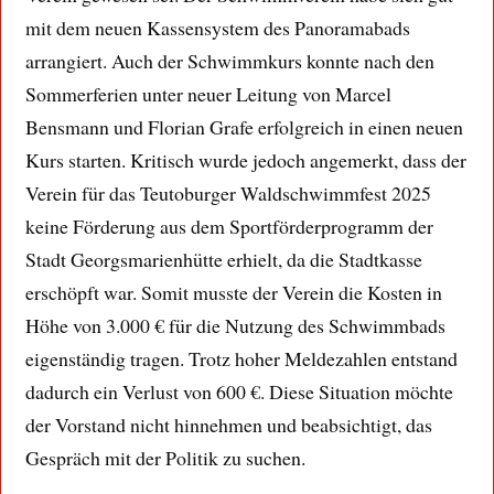
mit dem neuen Kassensystem des Panoramabads
arrangiert. Auch der Schwimmkurs konnte nach den
Sommerferien unter neuer Leitung von Marcel
Bensmann und Florian Grafe erfolgreich in einen neuen
Kurs starten. Kritisch wurde jedoch angemerkt, dass der
Verein für das Teutoburger Waldschwimmfest 2025
keine Förderung aus dem Sportförderprogramm der
Stadt Georgsmarienhütte erhielt, da die Stadtkasse
erschöpft war. Somit musste der Verein die Kosten in
Höhe von 3.000 € für die Nutzung des Schwimmbads
eigenständig tragen. Trotz hoher Meldezahlen entstand
dadurch ein Verlust von 600 €. Diese Situation möchte
der Vorstand nicht hinnehmen und beabsichtigt, das
Gespräch mit der Politik zu suchen.