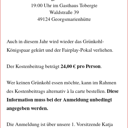
19:00 Uhr im Gasthaus Tobergte
Waldstraße 39
49124 Georgsmarienhütte
Auch in diesem Jahr wird wieder das Grünkohl-
Königspaar gekürt und der Fairplay-Pokal verliehen.
24,00 € pro Person
Der Kostenbeitrag beträgt
.
Wer keinen Grünkohl essen möchte, kann im Rahmen
Diese
des Kostenbeitrags alternativ à la carte bestellen.
Information muss bei der Anmeldung unbedingt
angegeben werden.
Die Anmeldung ist über unsere 1. Vorsitzende Katja