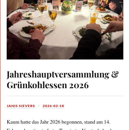
Jahreshauptversammlung &
Grünkohlessen 2026
JANIS SIEVERS
2026-02-18
Kaum hatte das Jahr 2026 begonnen, stand am 14.