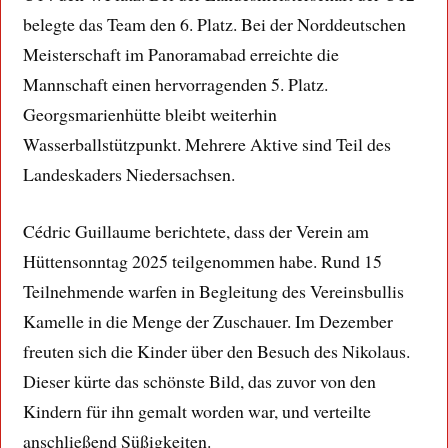
belegte das Team den 6. Platz. Bei der Norddeutschen
Meisterschaft im Panoramabad erreichte die
Mannschaft einen hervorragenden 5. Platz.
Georgsmarienhütte bleibt weiterhin
Wasserballstützpunkt. Mehrere Aktive sind Teil des
Landeskaders Niedersachsen.
Cédric Guillaume berichtete, dass der Verein am
Hüttensonntag 2025 teilgenommen habe. Rund 15
Teilnehmende warfen in Begleitung des Vereinsbullis
Kamelle in die Menge der Zuschauer. Im Dezember
freuten sich die Kinder über den Besuch des Nikolaus.
Dieser kürte das schönste Bild, das zuvor von den
Kindern für ihn gemalt worden war, und verteilte
anschließend Süßigkeiten.