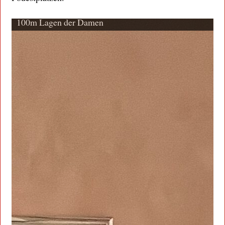
100m Lagen der Herren