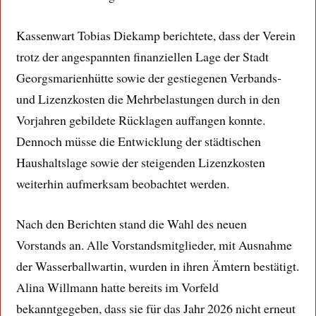
Kassenwart Tobias Diekamp berichtete, dass der Verein
trotz der angespannten finanziellen Lage der Stadt
Georgsmarienhütte sowie der gestiegenen Verbands-
und Lizenzkosten die Mehrbelastungen durch in den
Vorjahren gebildete Rücklagen auffangen konnte.
Dennoch müsse die Entwicklung der städtischen
Haushaltslage sowie der steigenden Lizenzkosten
weiterhin aufmerksam beobachtet werden.
Nach den Berichten stand die Wahl des neuen
Vorstands an. Alle Vorstandsmitglieder, mit Ausnahme
der Wasserballwartin, wurden in ihren Ämtern bestätigt.
Alina Willmann hatte bereits im Vorfeld
bekanntgegeben, dass sie für das Jahr 2026 nicht erneut