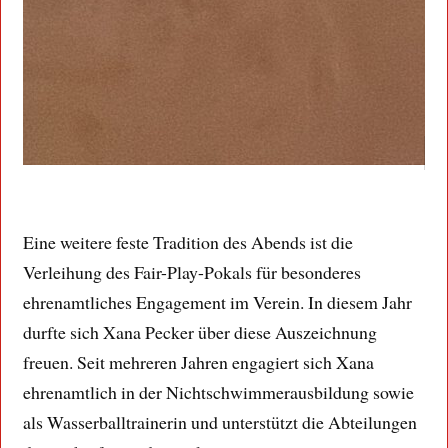
Eine weitere feste Tradition des Abends ist die
Verleihung des Fair-Play-Pokals für besonderes
ehrenamtliches Engagement im Verein. In diesem Jahr
durfte sich Xana Pecker über diese Auszeichnung
freuen. Seit mehreren Jahren engagiert sich Xana
ehrenamtlich in der Nichtschwimmerausbildung sowie
als Wasserballtrainerin und unterstützt die Abteilungen