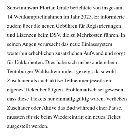
Schwimmwart Florian Grafe berichtete von insgesamt
14 Wettkampfteilnahmen im Jahr 2025. Er informierte
zudem über die neuen Gebühren für Registrierungen
und Lizenzen beim DSV, die zu Mehrkosten führen. In
seinen Augen verursacht das neue Einlasssystem
weiterhin erheblichen zusätzlichen Aufwand und sorgt
für Unklarheiten. Dies habe sich insbesondere beim
Teutoburger Waldschwimmfest gezeigt, da sowohl
Zuschauer als auch aktive Teilnehmer jeweils ein
eigenes Ticket benötigten. Problematisch sei gewesen,
dass diese Tickets nur einmalig gültig waren. Verließen
Zuschauer oder Aktive das Bad während einer Pause,
mussten für sie beim Wiedereintritt ein neues Ticket
ausgestellt werden.