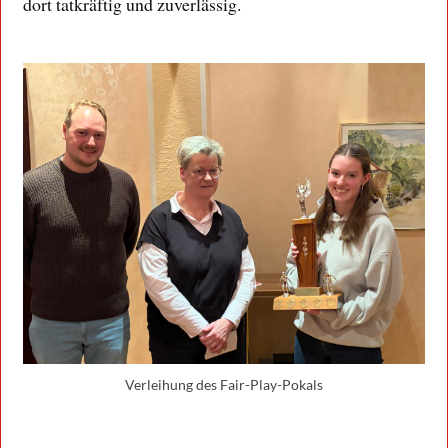
dort tatkräftig und zuverlässig.
Verleihung des Fair-Play-Pokals