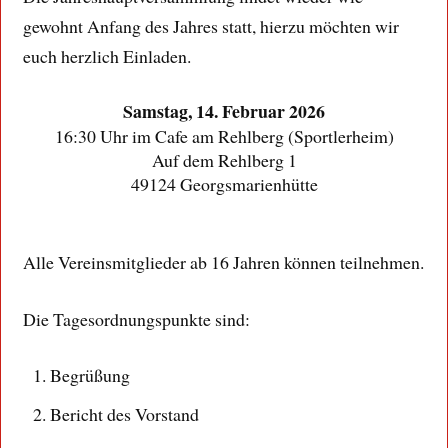
gewohnt Anfang des Jahres statt, hierzu möchten wir
euch herzlich Einladen.
Samstag, 14. Februar 2026
16:30 Uhr im Cafe am Rehlberg (Sportlerheim)
Auf dem Rehlberg 1
49124 Georgsmarienhütte
Alle Vereinsmitglieder ab 16 Jahren können teilnehmen.
Die Tagesordnungspunkte sind:
Begrüßung
Bericht des Vorstand