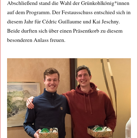
Abschließend stand die Wahl der Grünkohlkönig*innen
auf dem Programm. Der Festausschuss entschied sich in
diesem Jahr für Cédric Guillaume und Kai Jeschny.
Beide durften sich über einen Präsentkorb zu diesem
besonderen Anlass freuen.