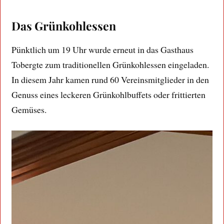
Das Grünkohlessen
Pünktlich um 19 Uhr wurde erneut in das Gasthaus
Tobergte zum traditionellen Grünkohlessen eingeladen.
In diesem Jahr kamen rund 60 Vereinsmitglieder in den
Genuss eines leckeren Grünkohlbuffets oder frittierten
Gemüses.