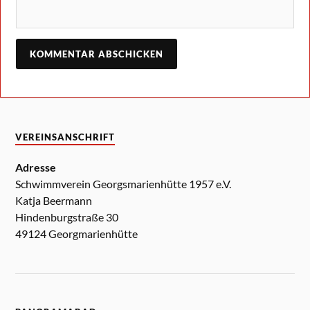
VEREINSANSCHRIFT
Adresse
Schwimmverein Georgsmarienhütte 1957 e.V.
Katja Beermann
Hindenburgstraße 30
49124 Georgmarienhütte