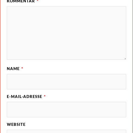
KOMMENTAR
*
NAME
*
E-MAIL-ADRESSE
*
WEBSITE