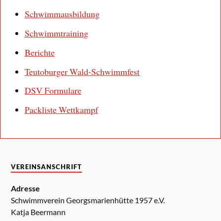
Schwimmausbildung
Schwimmtraining
Berichte
Teutoburger Wald-Schwimmfest
DSV Formulare
Packliste Wettkampf
VEREINSANSCHRIFT
Adresse
Schwimmverein Georgsmarienhütte 1957 e.V.
Katja Beermann