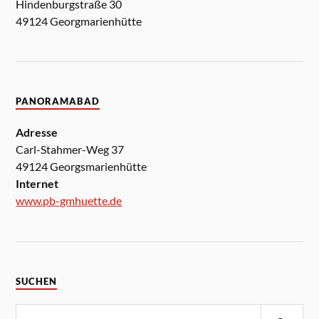
Hindenburgstraße 30
49124 Georgmarienhütte
PANORAMABAD
Adresse
Carl-Stahmer-Weg 37
49124 Georgsmarienhütte
Internet
www.pb-gmhuette.de
SUCHEN