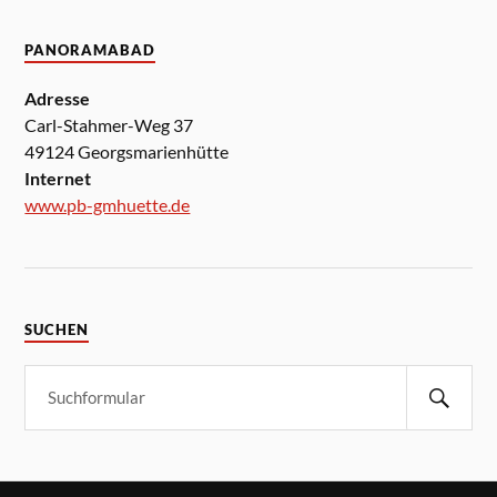
PANORAMABAD
Adresse
Carl-Stahmer-Weg 37
49124 Georgsmarienhütte
Internet
www.pb-gmhuette.de
SUCHEN