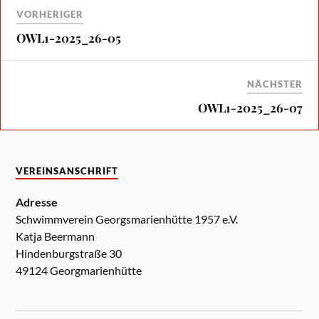
VORHERIGER
OWL1-2025_26-05
NÄCHSTER
OWL1-2025_26-07
VEREINSANSCHRIFT
Adresse
Schwimmverein Georgsmarienhütte 1957 e.V.
Katja Beermann
Hindenburgstraße 30
49124 Georgmarienhütte