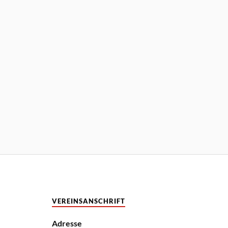
VEREINSANSCHRIFT
Adresse