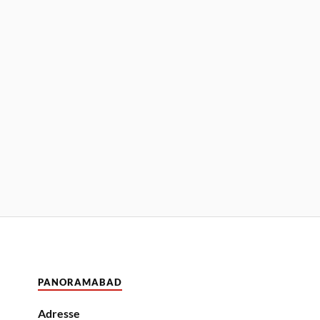
PANORAMABAD
Adresse