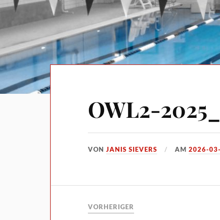
OWL2-2025_
VON
JANIS SIEVERS
AM
2026-03
VORHERIGER