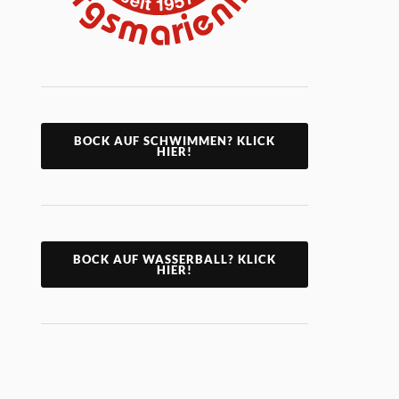
BOCK AUF SCHWIMMEN? KLICK
HIER!
BOCK AUF WASSERBALL? KLICK
HIER!