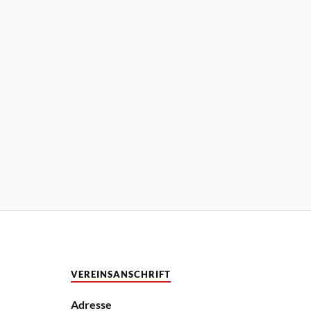
VEREINSANSCHRIFT
Adresse