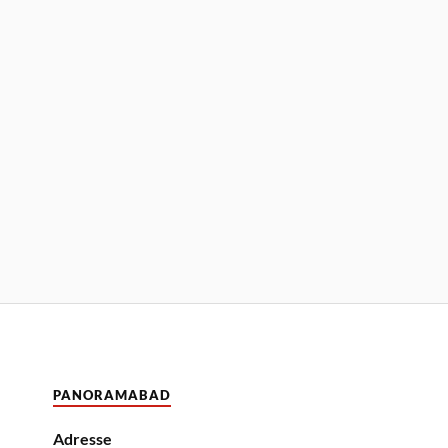
PANORAMABAD
Adresse