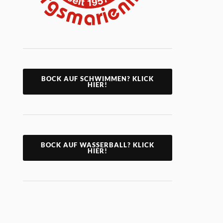
BOCK AUF SCHWIMMEN? KLICK
HIER!
BOCK AUF WASSERBALL? KLICK
HIER!