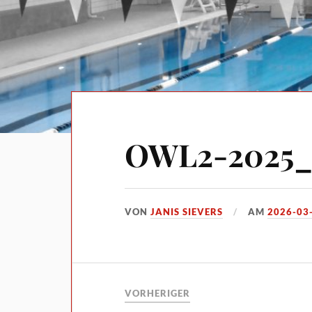
OWL2-2025_
VON
JANIS SIEVERS
AM
2026-03
VORHERIGER