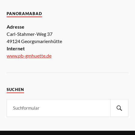
PANORAMABAD
Adresse
Carl-Stahmer-Weg 37
49124 Georgsmarienhütte
Internet
www.pb-gmhuette.de
SUCHEN