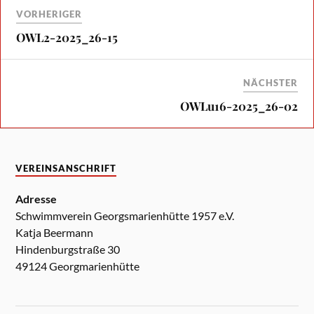
VORHERIGER
OWL2-2025_26-15
NÄCHSTER
OWLu16-2025_26-02
VEREINSANSCHRIFT
Adresse
Schwimmverein Georgsmarienhütte 1957 e.V.
Katja Beermann
Hindenburgstraße 30
49124 Georgmarienhütte