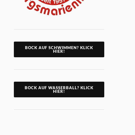
BOCK AUF SCHWIMMEN? KLICK
HIER!
BOCK AUF WASSERBALL? KLICK
HIER!