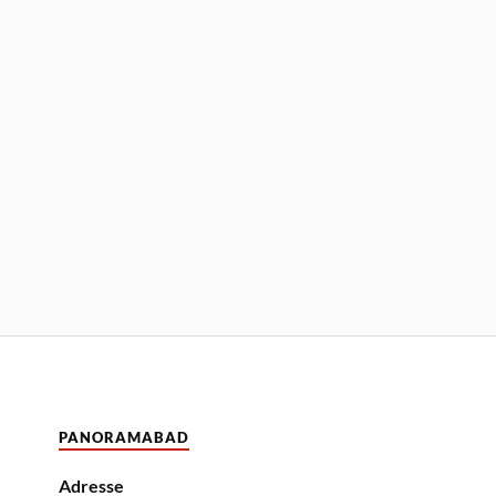
PANORAMABAD
Adresse