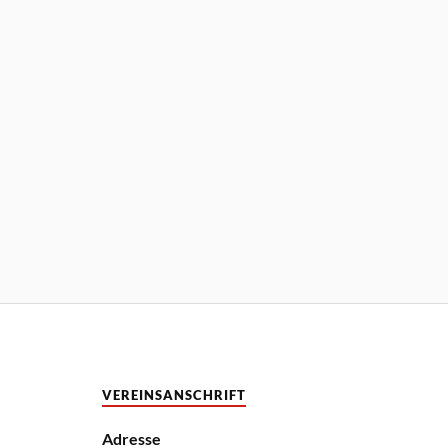
VEREINSANSCHRIFT
Adresse