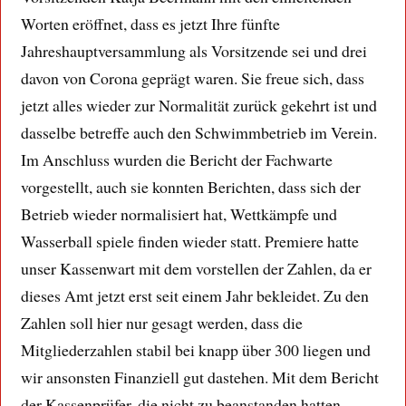
Worten eröffnet, dass es jetzt Ihre fünfte
Jahreshauptversammlung als Vorsitzende sei und drei
davon von Corona geprägt waren. Sie freue sich, dass
jetzt alles wieder zur Normalität zurück gekehrt ist und
dasselbe betreffe auch den Schwimmbetrieb im Verein.
Im Anschluss wurden die Bericht der Fachwarte
vorgestellt, auch sie konnten Berichten, dass sich der
Betrieb wieder normalisiert hat, Wettkämpfe und
Wasserball spiele finden wieder statt. Premiere hatte
unser Kassenwart mit dem vorstellen der Zahlen, da er
dieses Amt jetzt erst seit einem Jahr bekleidet. Zu den
Zahlen soll hier nur gesagt werden, dass die
Mitgliederzahlen stabil bei knapp über 300 liegen und
wir ansonsten Finanziell gut dastehen. Mit dem Bericht
der Kassenprüfer, die nicht zu beanstanden hatten,