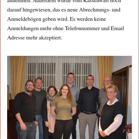
darauf hingewiesen, das es neue Abrechnungs- und
Anmeldebögen geben wird. Es werden keine
Anmeldungen mehr ohne Telefonnummer und Email
Adresse mehr akzeptiert.