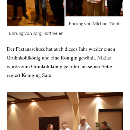
Ehrung von Michael Gohl
Ehrung von Jörg Hoffmeier
Der Festausschuss hat auch dieses Jahr wieder einen
Grühnkohlkönig und eine Königin gewählt. Niklas
wurde zum Grünkohlkönig gekührt, an seiner Seite
regiert Königing Sara.