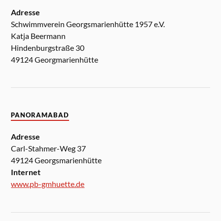
Adresse
Schwimmverein Georgsmarienhütte 1957 e.V.
Katja Beermann
Hindenburgstraße 30
49124 Georgmarienhütte
PANORAMABAD
Adresse
Carl-Stahmer-Weg 37
49124 Georgsmarienhütte
Internet
www.pb-gmhuette.de