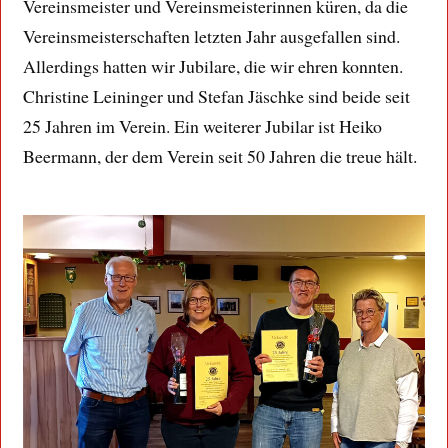
Vereinsmeister und Vereinsmeisterinnen küren, da die
Vereinsmeisterschaften letzten Jahr ausgefallen sind.
Allerdings hatten wir Jubilare, die wir ehren konnten.
Christine Leininger und Stefan Jäschke sind beide seit
25 Jahren im Verein. Ein weiterer Jubilar ist Heiko
Beermann, der dem Verein seit 50 Jahren die treue hält.