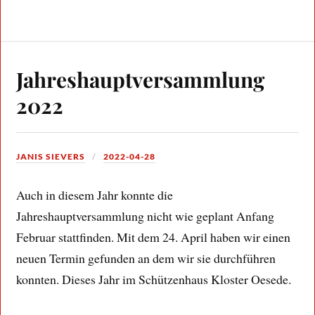
Jahreshauptversammlung
2022
JANIS SIEVERS
2022-04-28
Auch in diesem Jahr konnte die
Jahreshauptversammlung nicht wie geplant Anfang
Februar stattfinden. Mit dem 24. April haben wir einen
neuen Termin gefunden an dem wir sie durchführen
konnten. Dieses Jahr im Schützenhaus Kloster Oesede.