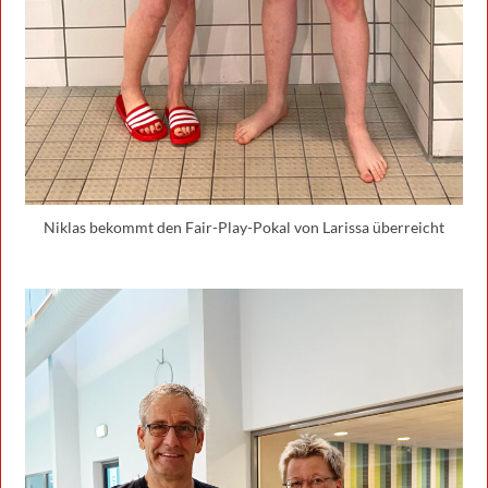
Niklas bekommt den Fair-Play-Pokal von Larissa überreicht