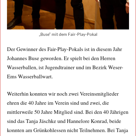
„Buse“ mit dem Fair-Play-Pokal
Der Gewinner des Fair-Play-Pokals ist in diesem Jahr
Johannes Buse geworden. Er spielt bei den Herren
Wasserballen, ist Jugendtrainer und im Bezirk Weser-
Ems Wasserballwart.
Weiterhin konnten wir noch zwei Vereinsmitglieder
ehren die 40 Jahre im Verein sind und zwei, die
mittlerweile 50 Jahre Mitglied sind. Bei den 40 Jährigen
sind das Tanja Jäschke und Hannelore Konrad, beide
konnten am Grünkohlessen nicht Teilnehmen. Bei Tanja