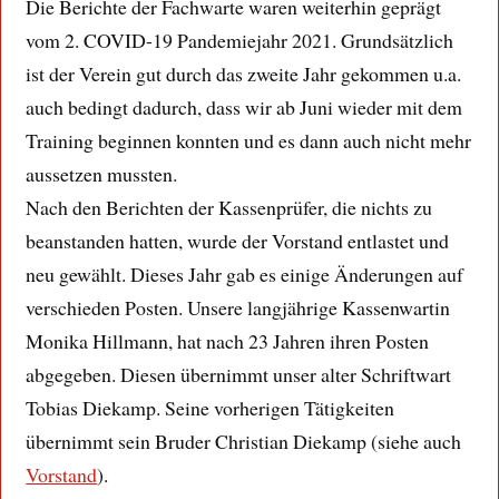
Die Berichte der Fachwarte waren weiterhin geprägt
vom 2. COVID-19 Pandemiejahr 2021. Grundsätzlich
ist der Verein gut durch das zweite Jahr gekommen u.a.
auch bedingt dadurch, dass wir ab Juni wieder mit dem
Training beginnen konnten und es dann auch nicht mehr
aussetzen mussten.
Nach den Berichten der Kassenprüfer, die nichts zu
beanstanden hatten, wurde der Vorstand entlastet und
neu gewählt. Dieses Jahr gab es einige Änderungen auf
verschieden Posten. Unsere langjährige Kassenwartin
Monika Hillmann, hat nach 23 Jahren ihren Posten
abgegeben. Diesen übernimmt unser alter Schriftwart
Tobias Diekamp. Seine vorherigen Tätigkeiten
übernimmt sein Bruder Christian Diekamp (siehe auch
Vorstand
).