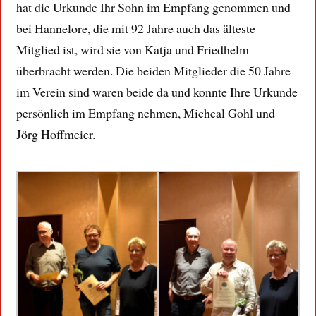
hat die Urkunde Ihr Sohn im Empfang genommen und
bei Hannelore, die mit 92 Jahre auch das älteste
Mitglied ist, wird sie von Katja und Friedhelm
überbracht werden. Die beiden Mitglieder die 50 Jahre
im Verein sind waren beide da und konnte Ihre Urkunde
persönlich im Empfang nehmen, Micheal Gohl und
Jörg Hoffmeier.