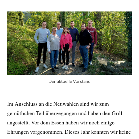
Der aktuelle Vorstand
Im Anschluss an die Neuwahlen sind wir zum
gemütlichen Teil übergegangen und haben den Grill
angestellt. Vor dem Essen haben wir noch einige
Ehrungen vorgenommen. Dieses Jahr konnten wir keine