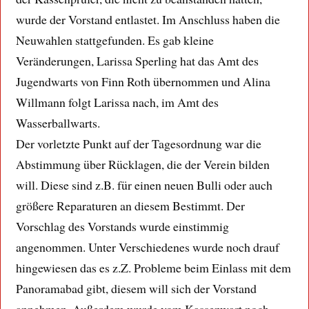
wurde der Vorstand entlastet. Im Anschluss haben die
Neuwahlen stattgefunden. Es gab kleine
Veränderungen, Larissa Sperling hat das Amt des
Jugendwarts von Finn Roth übernommen und Alina
Willmann folgt Larissa nach, im Amt des
Wasserballwarts.
Der vorletzte Punkt auf der Tagesordnung war die
Abstimmung über Rücklagen, die der Verein bilden
will. Diese sind z.B. für einen neuen Bulli oder auch
größere Reparaturen an diesem Bestimmt. Der
Vorschlag des Vorstands wurde einstimmig
angenommen. Unter Verschiedenes wurde noch drauf
hingewiesen das es z.Z. Probleme beim Einlass mit dem
Panoramabad gibt, diesem will sich der Vorstand
annehmen. Außerdem wurde vom Kassenwart noch