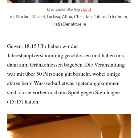
Der gewählte
Vorstand
v.l. Florian, Marcel, Larissa, Alina, Christian, Tobias, Friedhelm,
KatjaDer aktuelle
Gegen. 18:15 Uhr haben wir die
Jahreshauptversammlung geschlossen und haben uns
dann zum Grünkohlessen begeben. Die Veranstaltung
war mit über 50 Personen gut besucht, wobei einige
aktive beim Wassserball etwas später angekommen
sind, da sie vorher noch ein Spiel gegen Steinhagen
(15:15) hatten.