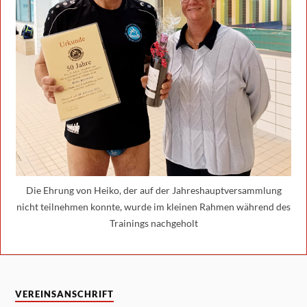
Die Ehrung von Heiko, der auf der Jahreshauptversammlung
nicht teilnehmen konnte, wurde im kleinen Rahmen während des
Trainings nachgeholt
VEREINSANSCHRIFT