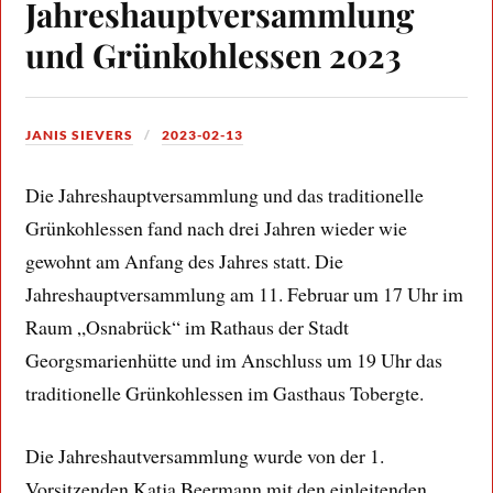
Jahreshauptversammlung
und Grünkohlessen 2023
JANIS SIEVERS
2023-02-13
Die Jahreshauptversammlung und das traditionelle
Grünkohlessen fand nach drei Jahren wieder wie
gewohnt am Anfang des Jahres statt. Die
Jahreshauptversammlung am 11. Februar um 17 Uhr im
Raum „Osnabrück“ im Rathaus der Stadt
Georgsmarienhütte und im Anschluss um 19 Uhr das
traditionelle Grünkohlessen im Gasthaus Tobergte.
Die Jahreshautversammlung wurde von der 1.
Vorsitzenden Katja Beermann mit den einleitenden