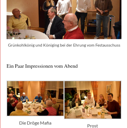
Grünkohlkönig und Königing bei der Ehrung vom Festausschuss
Ein Paar Impressionen vom Abend
Die Dröge Mafia
Prost