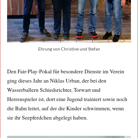
Ehrung von Christine und Stefan
Den Fair-Play-Pokal für besondere Dienste im Verein
ging dieses Jahr an Niklas Urban, der bei den
Wasserballern Schiedsrichter, Torwart und
Herrenspieler ist, dort eine Jugend trainiert sowie noch
die Bahn leitet, auf der die Kinder schwimmen, wenn
sie ihr Seepferdchen abgelegt haben.