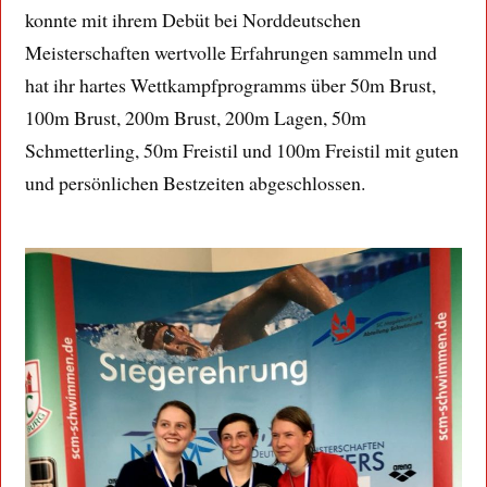
konnte mit ihrem Debüt bei Norddeutschen
Meisterschaften wertvolle Erfahrungen sammeln und
hat ihr hartes Wettkampfprogramms über 50m Brust,
100m Brust, 200m Brust, 200m Lagen, 50m
Schmetterling, 50m Freistil und 100m Freistil mit guten
und persönlichen Bestzeiten abgeschlossen.