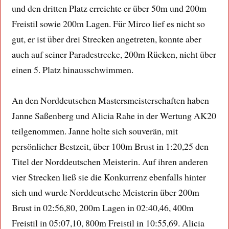
und den dritten Platz erreichte er über 50m und 200m
Freistil sowie 200m Lagen. Für Mirco lief es nicht so
gut, er ist über drei Strecken angetreten, konnte aber
auch auf seiner Paradestrecke, 200m Rücken, nicht über
einen 5. Platz hinausschwimmen.
An den Norddeutschen Mastersmeisterschaften haben
Janne Saßenberg und Alicia Rahe in der Wertung AK20
teilgenommen. Janne holte sich souverän, mit
persönlicher Bestzeit, über 100m Brust in 1:20,25 den
Titel der Norddeutschen Meisterin. Auf ihren anderen
vier Strecken ließ sie die Konkurrenz ebenfalls hinter
sich und wurde Norddeutsche Meisterin über 200m
Brust in 02:56,80, 200m Lagen in 02:40,46, 400m
Freistil in 05:07,10, 800m Freistil in 10:55,69. Alicia