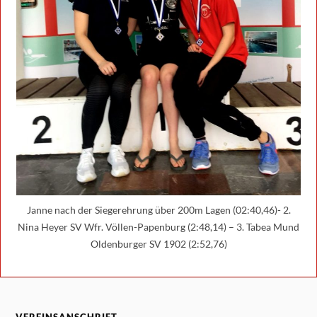
Janne nach der Siegerehrung über 200m Lagen (02:40,46)- 2.
Nina Heyer SV Wfr. Völlen-Papenburg (2:48,14) – 3. Tabea Mund
Oldenburger SV 1902 (2:52,76)