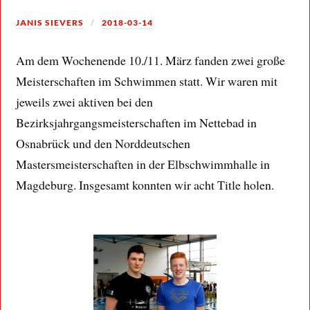
JANIS SIEVERS
2018-03-14
Am dem Wochenende 10./11. März fanden zwei große
Meisterschaften im Schwimmen statt. Wir waren mit
jeweils zwei aktiven bei den
Bezirksjahrgangsmeisterschaften im Nettebad in
Osnabrück und den Norddeutschen
Mastersmeisterschaften in der Elbschwimmhalle in
Magdeburg. Insgesamt konnten wir acht Title holen.