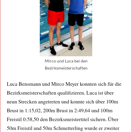
Mirco und Luca bei den
Bezirksmeisterschaften
Luca Bensmann und Mirco Meyer konnten sich für die
Bezirksmeisterschaften qualifizieren. Luca ist über
neun Strecken angetreten und konnte sich über 100m
Brust in 1:15,02, 200m Brust in 2:49,64 und 100m
Freistil 0:58,50 den Bezirksmeistertitel sichern. Über
50m Freistil und 50m Schmetterling wurde er zweiter