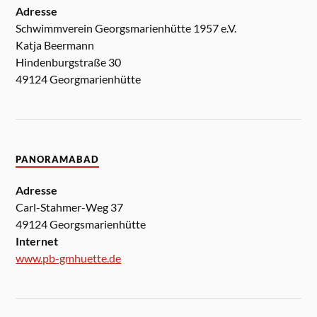
Adresse
Schwimmverein Georgsmarienhütte 1957 e.V.
Katja Beermann
Hindenburgstraße 30
49124 Georgmarienhütte
PANORAMABAD
Adresse
Carl-Stahmer-Weg 37
49124 Georgsmarienhütte
Internet
www.pb-gmhuette.de