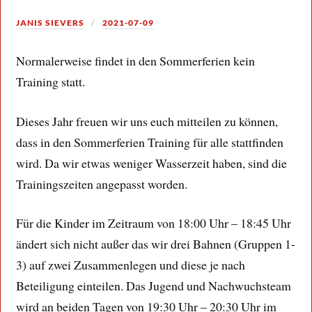
JANIS SIEVERS
2021-07-09
Normalerweise findet in den Sommerferien kein
Training statt.
Dieses Jahr freuen wir uns euch mitteilen zu können,
dass in den Sommerferien Training für alle stattfinden
wird. Da wir etwas weniger Wasserzeit haben, sind die
Trainingszeiten angepasst worden.
Für die Kinder im Zeitraum von 18:00 Uhr – 18:45 Uhr
ändert sich nicht außer das wir drei Bahnen (Gruppen 1-
3) auf zwei Zusammenlegen und diese je nach
Beteiligung einteilen. Das Jugend und Nachwuchsteam
wird an beiden Tagen von 19:30 Uhr – 20:30 Uhr im