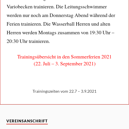
Variobecken trainieren. Die Leitungsschwimmer
werden nur noch am Donnerstag Abend während der
Ferien trainieren. Die Wasserball Herren und alten
Herren werden Montags zusammen von 19:30 Uhr –
20:30 Uhr trainieren.
Trainingsübersicht in den Sommerferien 2021
(22. Juli – 3. September 2021)
Trainingszeiten vom 22.7 – 3.9.2021
VEREINSANSCHRIFT