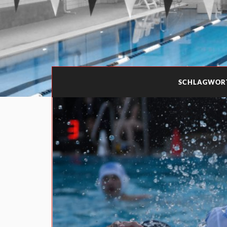
SCHLAGWOR