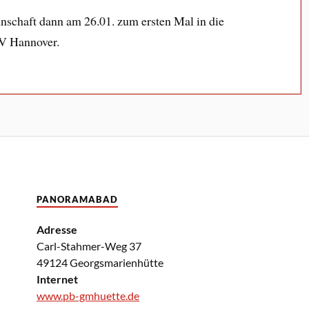
nnschaft dann am 26.01. zum ersten Mal in die
V Hannover.
PANORAMABAD
Adresse
Carl-Stahmer-Weg 37
49124 Georgsmarienhütte
Internet
www.pb-gmhuette.de