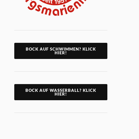
BOCK AUF SCHWIMMEN? KLICK
HIER!
BOCK AUF WASSERBALL? KLICK
HIER!