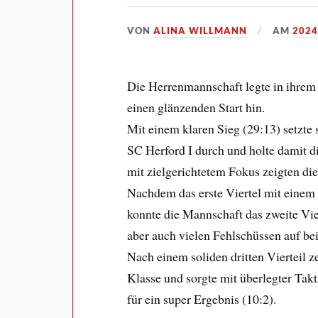
VON
ALINA WILLMANN
AM
2024
Die Herrenmannschaft legte in ihrem
einen glänzenden Start hin.
Mit einem klaren Sieg (29:13) setzte
SC Herford I durch und holte damit d
mit zielgerichtetem Fokus zeigten die 
Nachdem das erste Viertel mit einem
konnte die Mannschaft das zweite Vie
aber auch vielen Fehlschüssen auf bei
Nach einem soliden dritten Vierteil z
Klasse und sorgte mit überlegter Tak
für ein super Ergebnis (10:2).