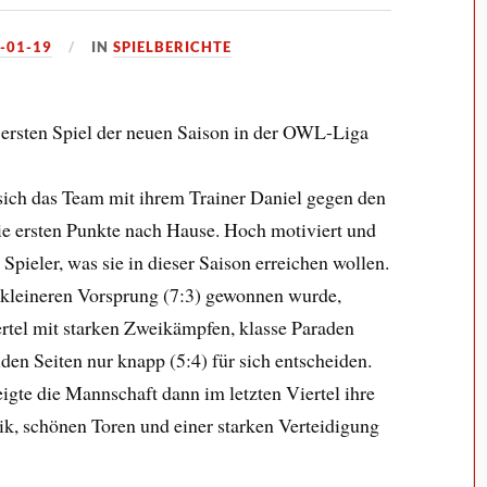
-01-19
IN
SPIELBERICHTE
 ersten Spiel der neuen Saison in der OWL-Liga
 sich das Team mit ihrem Trainer Daniel gegen den
ie ersten Punkte nach Hause. Hoch motiviert und
Spieler, was sie in dieser Saison erreichen wollen.
 kleineren Vorsprung (7:3) gewonnen wurde,
rtel mit starken Zweikämpfen, klasse Paraden
den Seiten nur knapp (5:4) für sich entscheiden.
eigte die Mannschaft dann im letzten Viertel ihre
tik, schönen Toren und einer starken Verteidigung