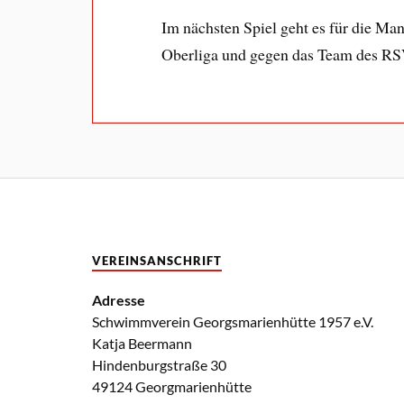
Im nächsten Spiel geht es für die Ma
Oberliga und gegen das Team des RS
VEREINSANSCHRIFT
Adresse
Schwimmverein Georgsmarienhütte 1957 e.V.
Katja Beermann
Hindenburgstraße 30
49124 Georgmarienhütte