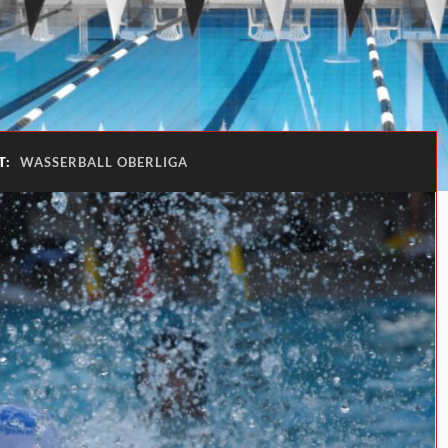
T:
WASSERBALL OBERLIGA