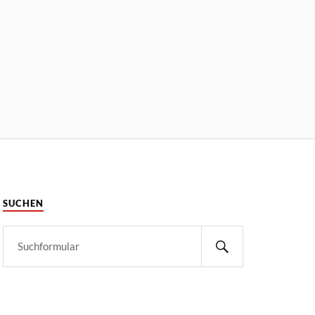
SUCHEN