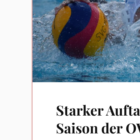
Starker Aufta
Saison der 