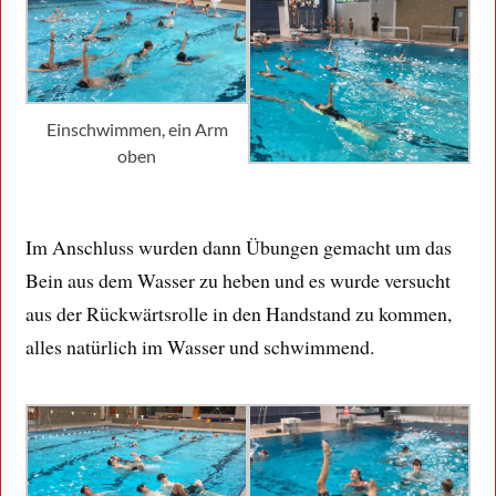
Einschwimmen, ein Arm
oben
Im Anschluss wurden dann Übungen gemacht um das
Bein aus dem Wasser zu heben und es wurde versucht
aus der Rückwärtsrolle in den Handstand zu kommen,
alles natürlich im Wasser und schwimmend.