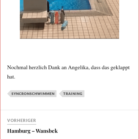
Nochmal herzlich Dank an Angelika, dass das geklappt
hat.
SYNCRONSCHWIMMEN
TRAINING
VORHERIGER
Hamburg – Wansbek