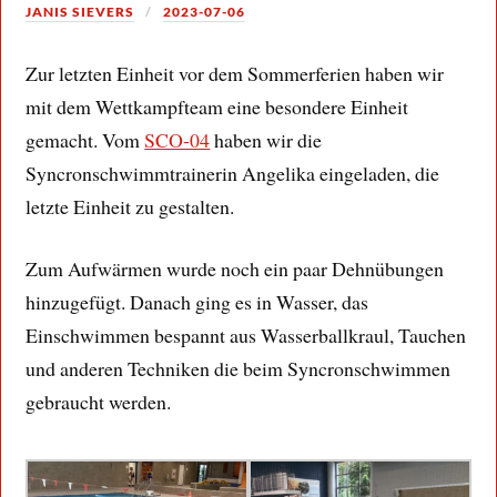
JANIS SIEVERS
2023-07-06
Zur letzten Einheit vor dem Sommerferien haben wir
mit dem Wettkampfteam eine besondere Einheit
gemacht. Vom
SCO-04
haben wir die
Syncronschwimmtrainerin Angelika eingeladen, die
letzte Einheit zu gestalten.
Zum Aufwärmen wurde noch ein paar Dehnübungen
hinzugefügt. Danach ging es in Wasser, das
Einschwimmen bespannt aus Wasserballkraul, Tauchen
und anderen Techniken die beim Syncronschwimmen
gebraucht werden.