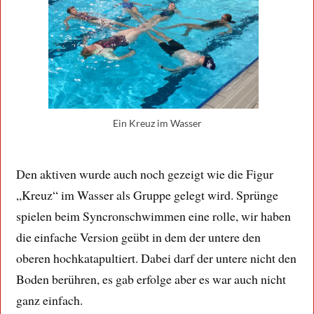
Ein Kreuz im Wasser
Den aktiven wurde auch noch gezeigt wie die Figur
„Kreuz“ im Wasser als Gruppe gelegt wird. Sprünge
spielen beim Syncronschwimmen eine rolle, wir haben
die einfache Version geübt in dem der untere den
oberen hochkatapultiert. Dabei darf der untere nicht den
Boden berühren, es gab erfolge aber es war auch nicht
ganz einfach.