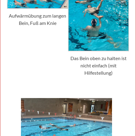
Aufwärmübung zum langen
Bein, Fuß am Knie
Das Bein oben zu halten ist
nicht einfach (mit
Hilfestellung)