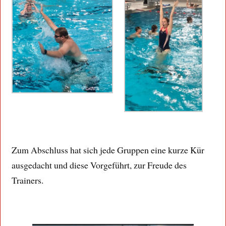
Zum Abschluss hat sich jede Gruppen eine kurze Kür
ausgedacht und diese Vorgeführt, zur Freude des
Trainers.