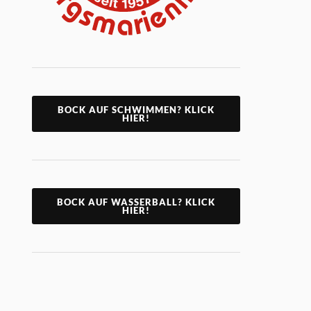
BOCK AUF SCHWIMMEN? KLICK
HIER!
BOCK AUF WASSERBALL? KLICK
HIER!