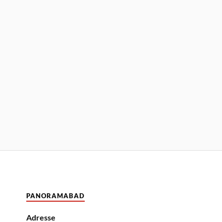
PANORAMABAD
Adresse