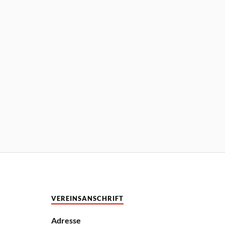
VEREINSANSCHRIFT
Adresse