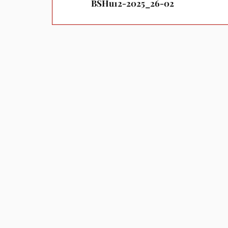
BSHu12-2025_26-02