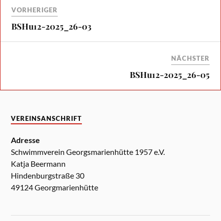
VORHERIGER
BSHu12-2025_26-03
NÄCHSTER
BSHu12-2025_26-05
VEREINSANSCHRIFT
Adresse
Schwimmverein Georgsmarienhütte 1957 e.V.
Katja Beermann
Hindenburgstraße 30
49124 Georgmarienhütte