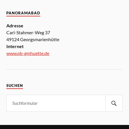
PANORAMABAD
Adresse
Carl-Stahmer-Weg 37
49124 Georgsmarienhütte
Internet
www.pb-gmhuette.de
SUCHEN