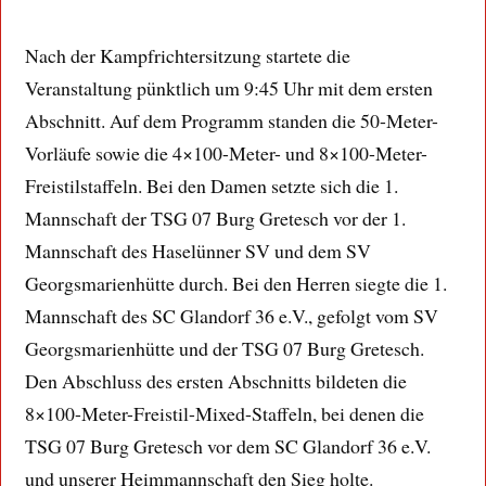
Nach der Kampfrichtersitzung startete die
Veranstaltung pünktlich um 9:45 Uhr mit dem ersten
Abschnitt. Auf dem Programm standen die 50-Meter-
Vorläufe sowie die 4×100-Meter- und 8×100-Meter-
Freistilstaffeln. Bei den Damen setzte sich die 1.
Mannschaft der TSG 07 Burg Gretesch vor der 1.
Mannschaft des Haselünner SV und dem SV
Georgsmarienhütte durch. Bei den Herren siegte die 1.
Mannschaft des SC Glandorf 36 e.V., gefolgt vom SV
Georgsmarienhütte und der TSG 07 Burg Gretesch.
Den Abschluss des ersten Abschnitts bildeten die
8×100-Meter-Freistil-Mixed-Staffeln, bei denen die
TSG 07 Burg Gretesch vor dem SC Glandorf 36 e.V.
und unserer Heimmannschaft den Sieg holte.