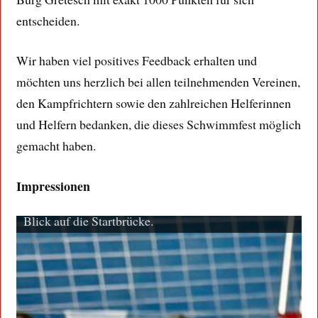
entscheiden.
Wir haben viel positives Feedback erhalten und
möchten uns herzlich bei allen teilnehmenden Vereinen,
den Kampfrichtern sowie den zahlreichen Helferinnen
und Helfern bedanken, die dieses Schwimmfest möglich
gemacht haben.
Impressionen
*Pfiff*