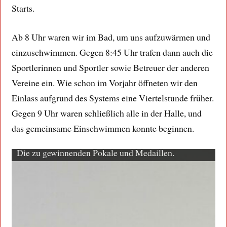
Starts.
Ab 8 Uhr waren wir im Bad, um uns aufzuwärmen und
einzuschwimmen. Gegen 8:45 Uhr trafen dann auch die
Sportlerinnen und Sportler sowie Betreuer der anderen
Vereine ein. Wie schon im Vorjahr öffneten wir den
Einlass aufgrund des Systems eine Viertelstunde früher.
Gegen 9 Uhr waren schließlich alle in der Halle, und
das gemeinsame Einschwimmen konnte beginnen.