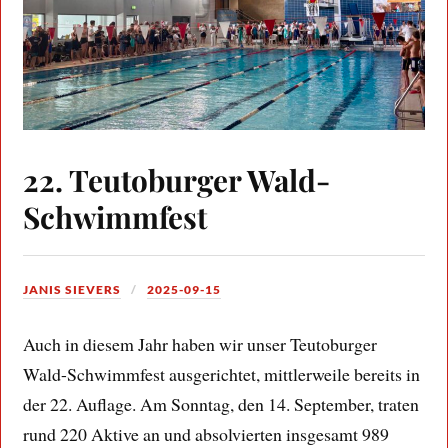
22. Teutoburger Wald-
Schwimmfest
JANIS SIEVERS
2025-09-15
Auch in diesem Jahr haben wir unser Teutoburger
Wald-Schwimmfest ausgerichtet, mittlerweile bereits in
der 22. Auflage. Am Sonntag, den 14. September, traten
rund 220 Aktive an und absolvierten insgesamt 989